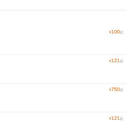
100
¥
起
121
¥
起
750
¥
起
121
¥
起