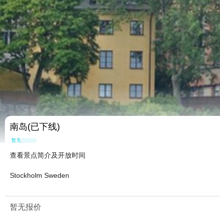
南岛(已下线)
暂无点评
查看景点简介及开放时间
Stockholm Sweden
暂无报价