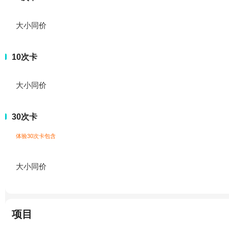
大小同价
10次卡
大小同价
30次卡
体验30次卡包含
大小同价
项目