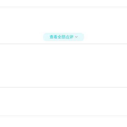
查看全部点评
