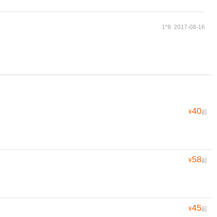
1*8 2017-08-16
40
¥
起
58
¥
起
45
¥
起