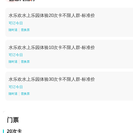
水乐欢水上乐园体验20次卡不限人群-标准价
可订今日
随时退
需换票
水乐欢水上乐园体验10次卡不限人群-标准价
可订今日
随时退
需换票
水乐欢水上乐园体验30次卡不限人群-标准价
可订今日
随时退
需换票
门票
20次卡