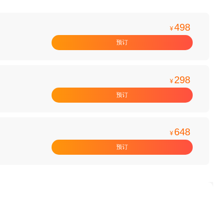
498
¥
预订
298
¥
预订
648
¥
预订