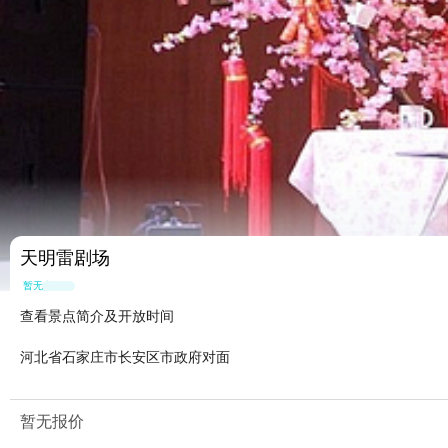
天明雷剧场
暂无点评
查看景点简介及开放时间
河北省石家庄市长安区市政府对面
暂无报价