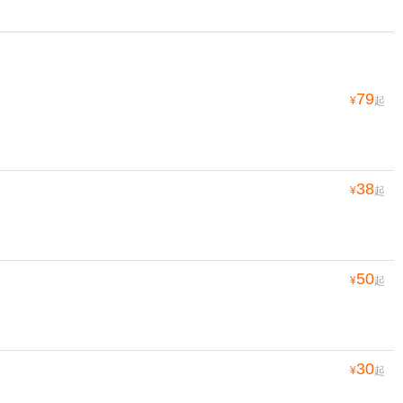
79
¥
起
38
¥
起
50
¥
起
30
¥
起