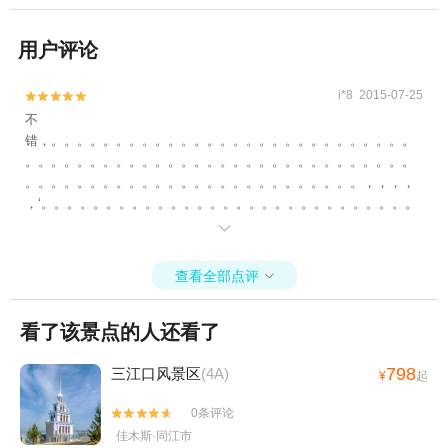
用户评论
i*8 2015-07-25


不
错，。。。。。。。。。。。。。。。。。。。。。。。。。。。。
。。。。。。。。。。。。。。。。。。。。。。。。。。。。。。
。。。。。。。。。。。。。。。。。。。。。。。。。。，，，，
，‘。。。。。。。。。。。。。。。。。。。。。。。。。。。。。
。。。。。。。。。。。。。。。。。。。。。。。。。。。。。。

。。。。。。。。。。。。。。。。。。。。。。。。。。。。。。
。。。。。。。。。。。。。。。。。。。。。。。。。。。。。。
查看全部点评

。。。。。。。。。。。。。。。。。。。。。。。。。。。。。。
。。。。
看了该景点的人还看了
~。。。。。。。。。。。。。。。。。。。。。。。。。。。。。。
。。。。。。。。。。。。。。。。。。。。。。。。。
798
三江口风景区
(4A)
¥
起
0条评论


佳木斯·同江市