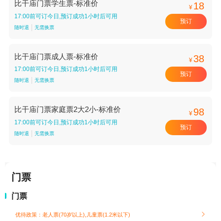
比干庙门票学生票-标准价
18
¥
17:00前可订今日,预订成功1小时后可用
预订
随时退
无需换票
比干庙门票成人票-标准价
38
¥
17:00前可订今日,预订成功1小时后可用
预订
随时退
无需换票
比干庙门票家庭票2大2小-标准价
98
¥
17:00前可订今日,预订成功1小时后可用
预订
随时退
无需换票
门票
门票
优待政策：老人票(70岁以上),儿童票(1.2米以下)
