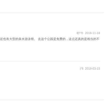
耶*牛 2018-11-18
近也有大型的泉水游泳馆。 去这个公园是免费的，这点还真的是相当的不
j*6 2019-03-15