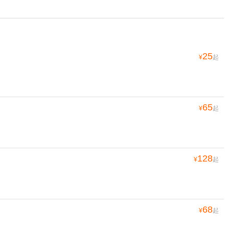
25
¥
起
65
¥
起
128
¥
起
68
¥
起