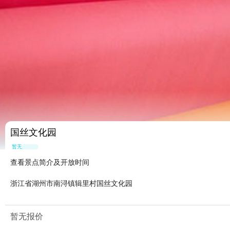
国丝文化园
暂无点评
查看景点简介及开放时间
浙江省湖州市南浔镇辑里村国丝文化园
暂无报价