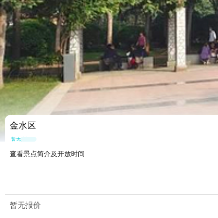
金水区
暂无点评
查看景点简介及开放时间
暂无报价