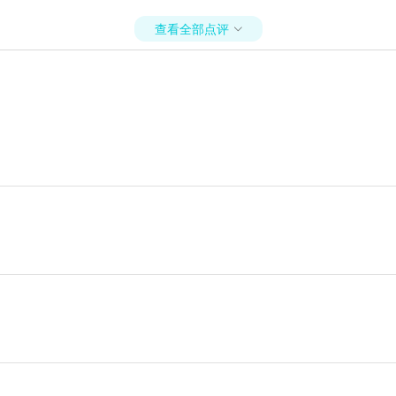
查看全部点评
