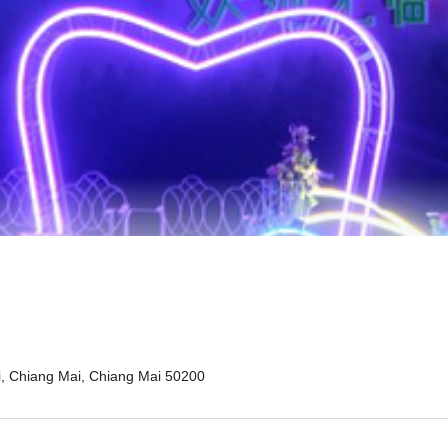
, Chiang Mai, Chiang Mai 50200