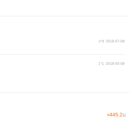
s*d 2018-07-08
1*1 2018-05-08
445.2
¥
起