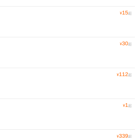
15
¥
起
30
¥
起
112
¥
起
1
¥
起
339
¥
起