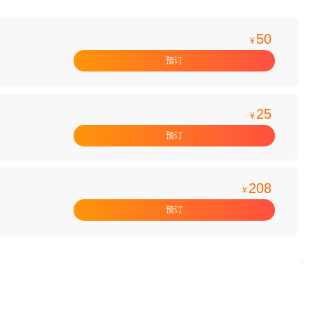
50
¥
预订
25
¥
预订
208
¥
预订