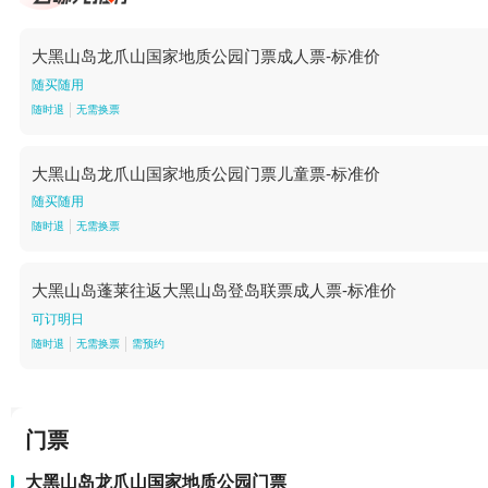
大黑山岛龙爪山国家地质公园门票成人票-标准价
随买随用
随时退
无需换票
大黑山岛龙爪山国家地质公园门票儿童票-标准价
随买随用
随时退
无需换票
大黑山岛蓬莱往返大黑山岛登岛联票成人票-标准价
可订明日
随时退
无需换票
需预约
门票
大黑山岛龙爪山国家地质公园门票