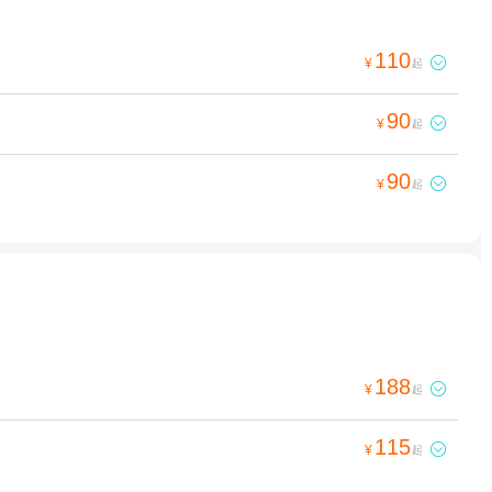
110

¥
起
90

¥
起
90

¥
起
188

¥
起
115

¥
起