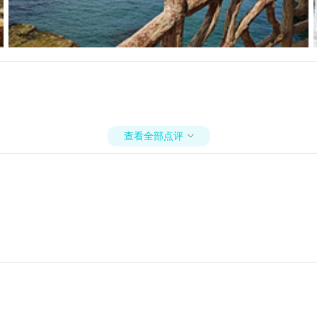
查看全部点评
