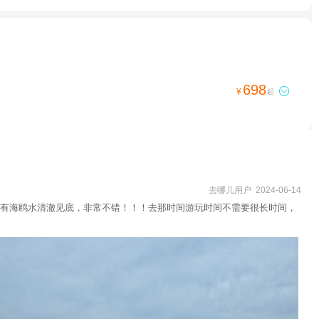
698

¥
起
去哪儿用户 2024-06-14
有海鸥水清澈见底，非常不错！！！去那时间游玩时间不需要很长时间，