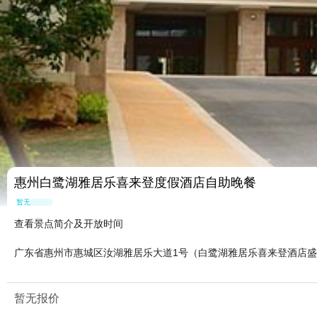
惠州白鹭湖雅居乐喜来登度假酒店自助晚餐
暂无点评
查看景点简介及开放时间
广东省惠州市惠城区汝湖雅居乐大道1号（白鹭湖雅居乐喜来登酒店
暂无报价