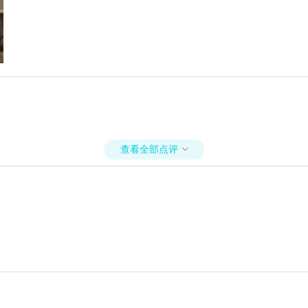
查看全部点评
