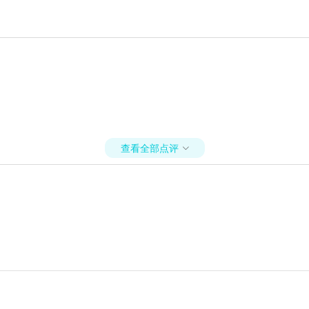
查看全部点评
