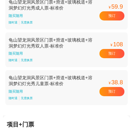
龟山望龙洞风景区门票+滑道+玻璃栈道+溶
59.9
¥
洞梦幻灯光秀成人票-标准价
预订
随买随用
随时退
无需换票
龟山望龙洞风景区门票+滑道+玻璃栈道+溶
108
¥
洞梦幻灯光秀双人票-标准价
预订
随买随用
随时退
无需换票
龟山望龙洞风景区门票+滑道+玻璃栈道+溶
38.8
¥
洞梦幻灯光秀儿童票-标准价
预订
随买随用
随时退
无需换票
项目+门票