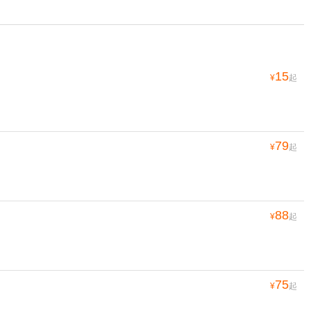
15
¥
起
79
¥
起
88
¥
起
75
¥
起