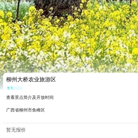
柳州大桥农业旅游区
暂无点评
查看景点简介及开放时间
广西省柳州市鱼峰区
暂无报价