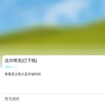
达尔维克(已下线)
暂无点评
查看景点简介及开放时间
暂无报价