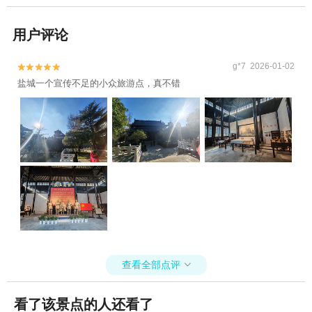
用户评论
g*7 2026-01-02


盐城一个宣传不足的小众旅游点，真不错
查看全部点评

看了该景点的人还看了