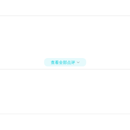
查看全部点评
