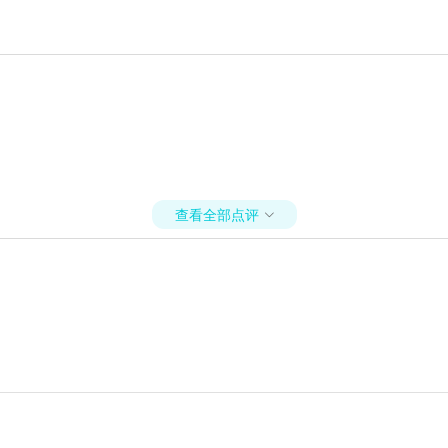
查看全部点评
