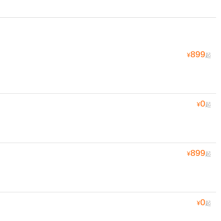
899
¥
起
0
¥
起
899
¥
起
0
¥
起