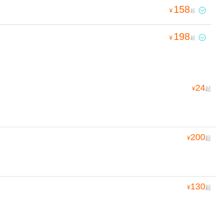
158

¥
起
198

¥
起
24
¥
起
200
¥
起
130
¥
起