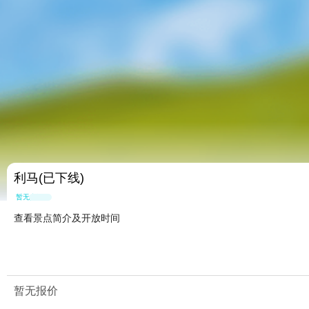
利马(已下线)
暂无点评
查看景点简介及开放时间
暂无报价