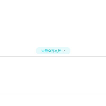
查看全部点评
