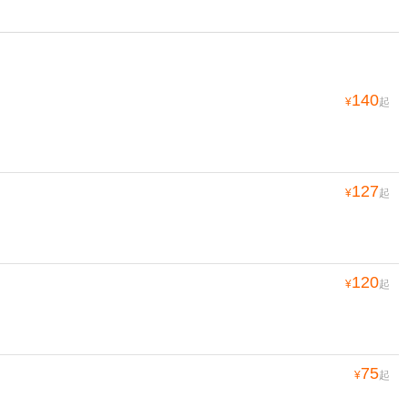
140
¥
起
127
¥
起
120
¥
起
75
¥
起