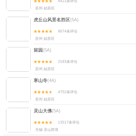
4421条评论


苏州·姑苏区
虎丘山风景名胜区
(5A)
6674条评论


苏州·姑苏区
留园
(5A)
2193条评论


苏州·姑苏区
寒山寺
(4A)
4752条评论


苏州·姑苏区
灵山大佛
(5A)
13517条评论


无锡·灵山胜境