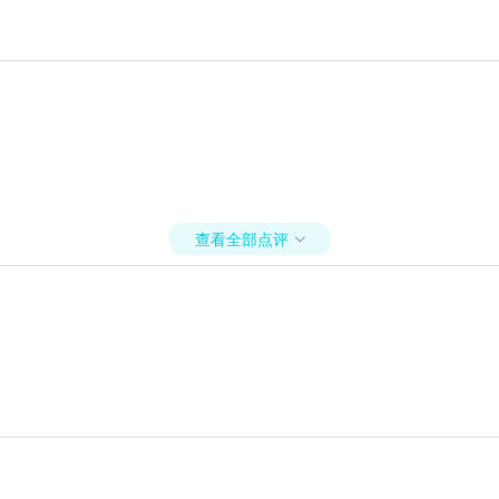
查看全部点评
