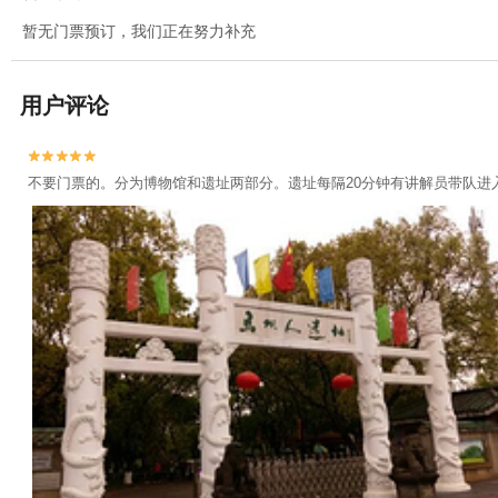
暂无门票预订，我们正在努力补充
用户评论


不要门票的。分为博物馆和遗址两部分。遗址每隔20分钟有讲解员带队进