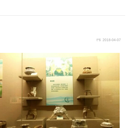
t*6 2018-04-07