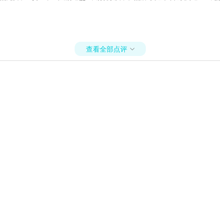
查看全部点评
