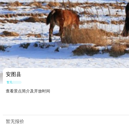
安图县
暂无点评
查看景点简介及开放时间
暂无报价