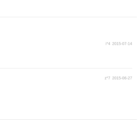
i*4 2015-07-14
z*7 2015-06-27