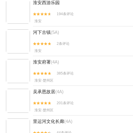
淮安西游乐园
194条评论


淮安
河下古镇
(5A)
2条评论


淮安
淮安府署
(4A)
385条评论


淮安·楚州区
吴承恩故居
(4A)
201条评论


淮安·楚州区
里运河文化长廊
(4A)
44条评论

