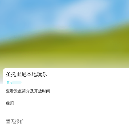
圣托里尼本地玩乐
暂无点评
查看景点简介及开放时间
虚拟
暂无报价