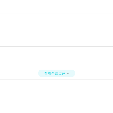
查看全部点评
