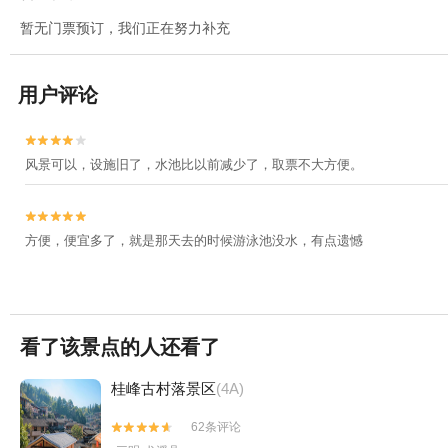
暂无门票预订，我们正在努力补充
用户评论


风景可以，设施旧了，水池比以前减少了，取票不大方便。


方便，便宜多了，就是那天去的时候游泳池没水，有点遗憾
看了该景点的人还看了
桂峰古村落景区
(4A)
62条评论

