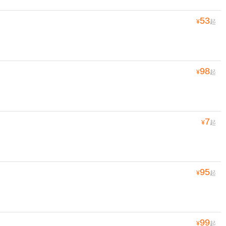
53
¥
起
98
¥
起
7
¥
起
95
¥
起
99
¥
起