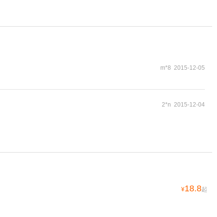
m*8 2015-12-05
2*n 2015-12-04
18.8
¥
起