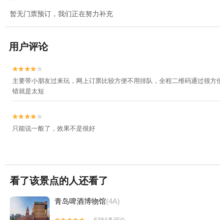
暂无门票预订，我们正在努力补充
用户评论


主要带小朋友过来玩，网上订票比较方便不用排队，全程二维码通过很方
错就是太短


只能说一般了，效果不是很好
看了该景点的人还看了
青岛啤酒博物馆
(4A)