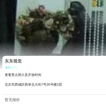
东东视觉
暂无点评
查看景点简介及开放时间
北京市西城区西单北大街7号35号楼2层
暂无报价