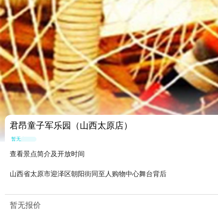
君昂童子军乐园（山西太原店）
暂无点评
查看景点简介及开放时间
山西省太原市迎泽区朝阳街同至人购物中心舞台背后
暂无报价