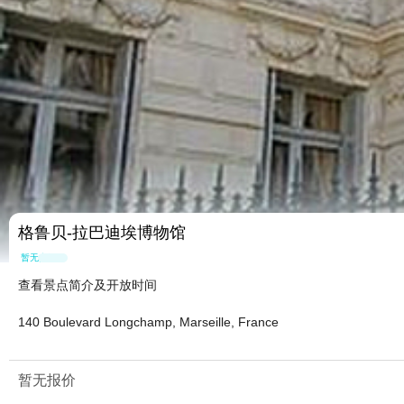
格鲁贝-拉巴迪埃博物馆
暂无点评
查看景点简介及开放时间
140 Boulevard Longchamp, Marseille, France
暂无报价