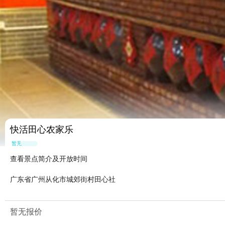
快活田心农家乐
暂无点评
查看景点简介及开放时间
广东省广州从化市城郊街村田心社
暂无报价