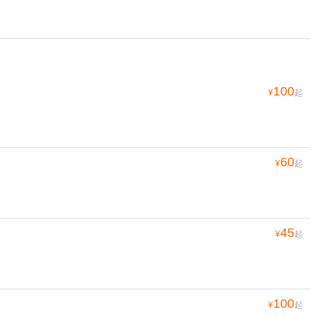
100
¥
起
60
¥
起
45
¥
起
100
¥
起