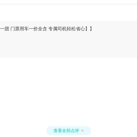
一团 门票用车一价全含 专属司机轻松省心】】
查看全部点评
