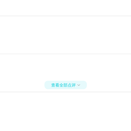
查看全部点评
