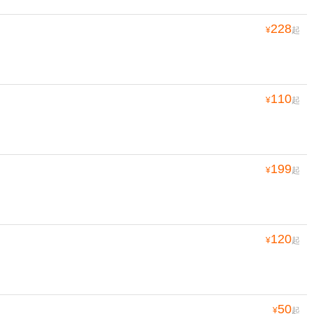
228
¥
起
110
¥
起
199
¥
起
120
¥
起
50
¥
起