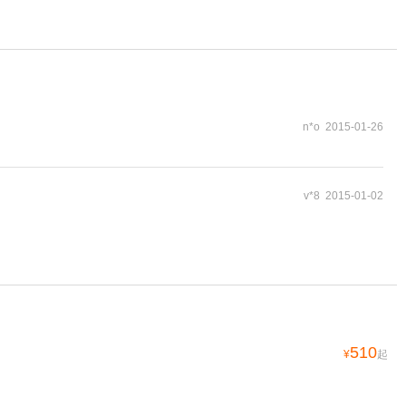
n*o 2015-01-26
v*8 2015-01-02
510
¥
起