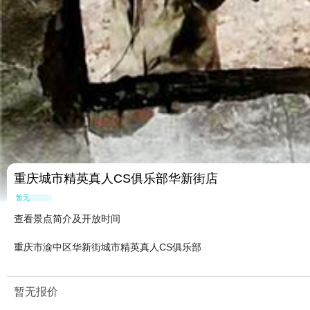
重庆城市精英真人CS俱乐部华新街店
暂无点评
查看景点简介及开放时间
重庆市渝中区华新街城市精英真人CS俱乐部
暂无报价