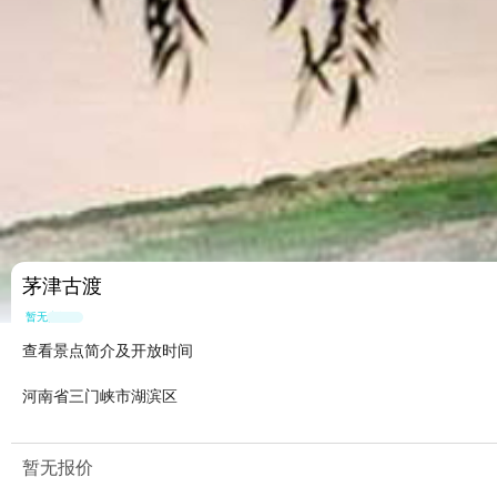
茅津古渡
暂无点评
查看景点简介及开放时间
河南省三门峡市湖滨区
暂无报价