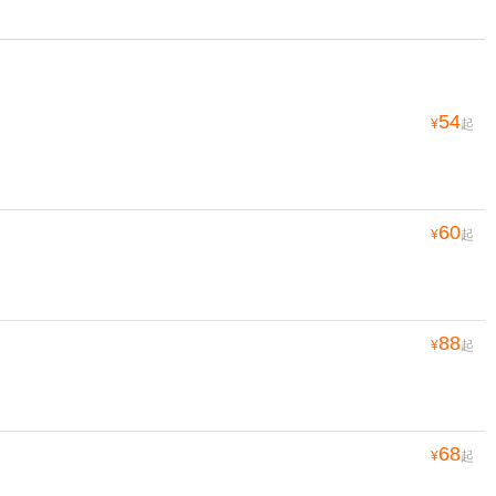
54
¥
起
60
¥
起
88
¥
起
68
¥
起