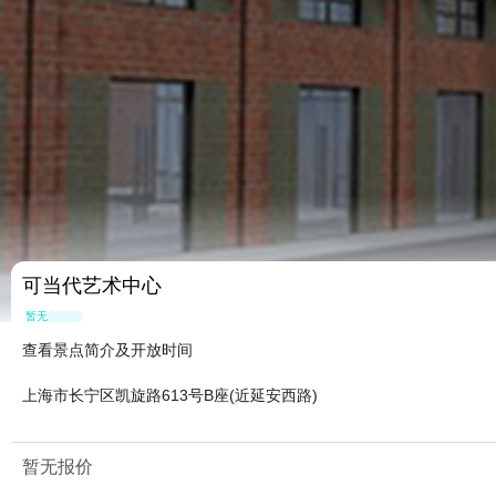
可当代艺术中心
暂无点评
查看景点简介及开放时间
上海市长宁区凯旋路613号B座(近延安西路)
暂无报价