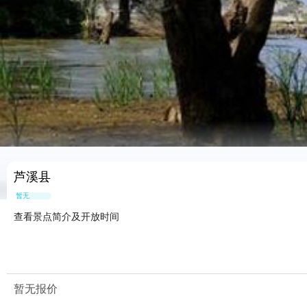
芦溪县
暂无点评
查看景点简介及开放时间
暂无报价