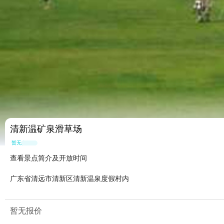
清新温矿泉滑草场
暂无点评
查看景点简介及开放时间
广东省清远市清新区清新温泉度假村内
暂无报价