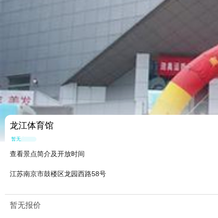
龙江体育馆
暂无点评
查看景点简介及开放时间
江苏南京市鼓楼区龙园西路58号
暂无报价