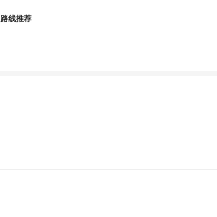
、路线推荐