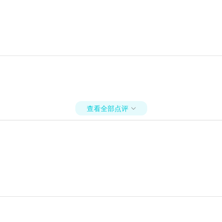
查看全部点评
