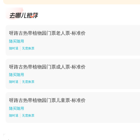
呀路古热带植物园门票老人票-标准价
随买随用
随时退
无需换票
呀路古热带植物园门票成人票-标准价
随买随用
随时退
无需换票
呀路古热带植物园门票儿童票-标准价
随买随用
随时退
无需换票