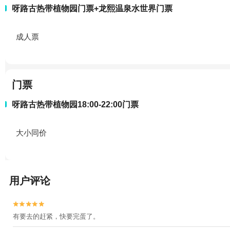
呀路古热带植物园门票+龙熙温泉水世界门票
成人票
门票
呀路古热带植物园18:00-22:00门票
大小同价
用户评论


有要去的赶紧，快要完蛋了。