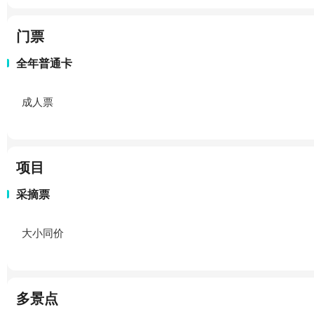
门票
全年普通卡
成人票
项目
采摘票
大小同价
多景点