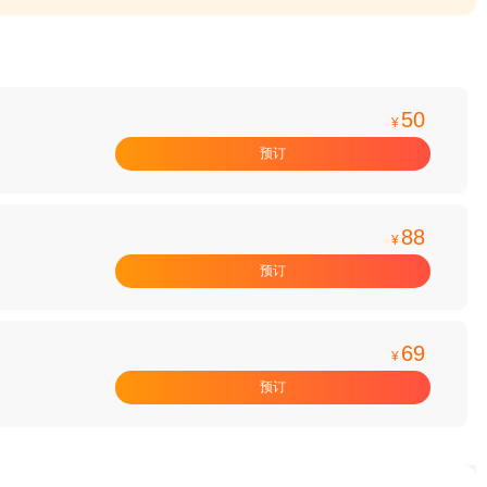
50
¥
预订
88
¥
预订
69
¥
预订