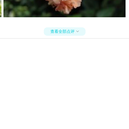
查看全部点评
