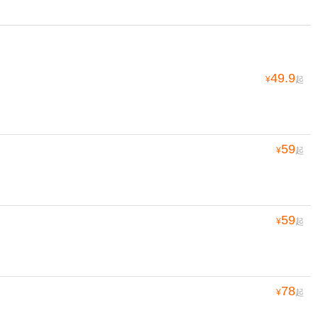
49.9
¥
起
59
¥
起
59
¥
起
78
¥
起